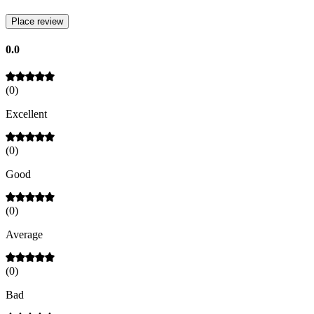
Place review
0.0
(
0
)
Excellent
(
0
)
Good
(
0
)
Average
(
0
)
Bad