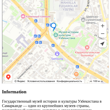
Information
Государственный музей истории и культуры Узбекистана в
Самарканде — один из крупнейших музеев страны,