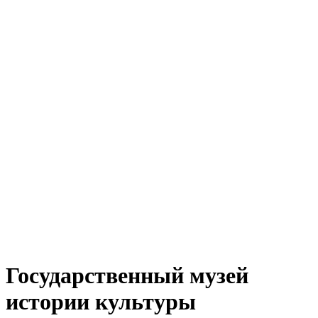
Государственный музей
истории культуры