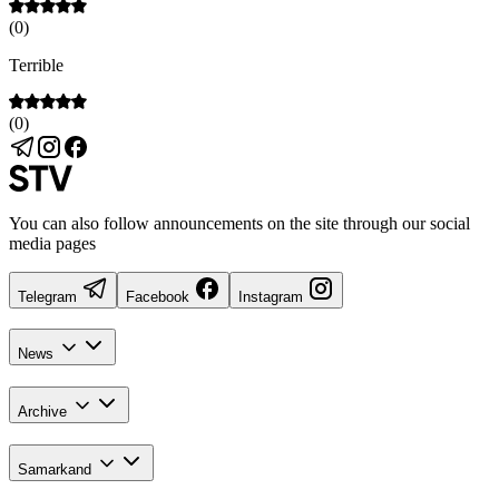
(
0
)
Terrible
(
0
)
You can also follow announcements on the site through our social
media pages
Telegram
Facebook
Instagram
News
Archive
Samarkand