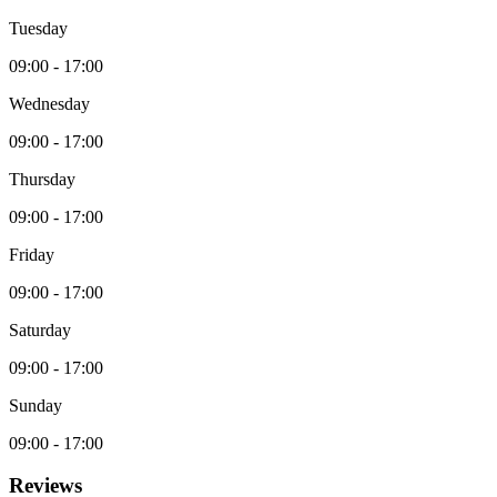
Tuesday
09:00
-
17:00
Wednesday
09:00
-
17:00
Thursday
09:00
-
17:00
Friday
09:00
-
17:00
Saturday
09:00
-
17:00
Sunday
09:00
-
17:00
Reviews